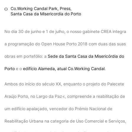
Co.Working Candal Park
,
Press
,
Santa Casa da Misericordia do Porto
No dia 30 de junho e 1 de julho, o nosso gabinete CREA integra
a programação do Open House Porto 2018 com duas das suas
obras em portefólio: a
Sede da Santa Casa da Misericórdia do
Porto
e o
edifício Alameda, atual Co.Working Candal
.
Ambos do início do século XX, enquanto o projeto do Palecete
Araújo Porto, no Largo da Paz<, compreende a reabilitação de
um edifício apalaçado, vencedor do Prémio Nacional de
Reabilitação Urbana na categoria de Uso Comercial e Serviços,