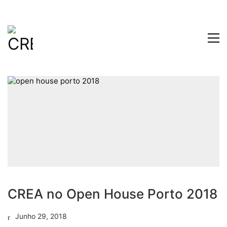
CREA no Open House Porto 2018
Junho 29, 2018