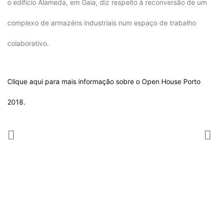
o edifício Alameda, em Gaia, diz respeito à reconversão de um
complexo de armazéns industriais num espaço de trabalho
colaborativo.
Clique aqui para mais informação sobre o
Open House Porto
2018
.