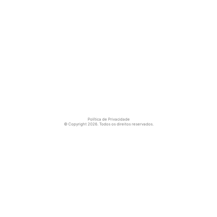
Política de Privacidade
© Copyright 2026. Todos os direitos reservados.