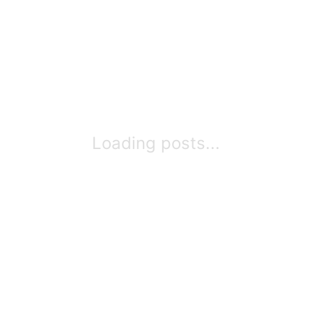
Loading posts...