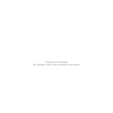
Política de Privacidade
© Copyright 2026. Todos os direitos reservados.