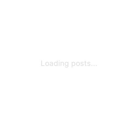
Loading posts...