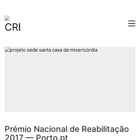
Prémio Nacional de Reabilitação
2017 — Porto.pt