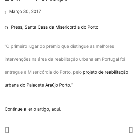
Março 30, 2017
Press
,
Santa Casa da Misericordia do Porto
“O primeiro lugar do prémio que distingue as melhores
intervenções na área da reabilitação urbana em Portugal foi
entregue à Misericórdia do Porto, pelo
projeto de reabilitação
urbana do Palacete Araújo Porto.
“
Continue a ler o artigo,
aqui.