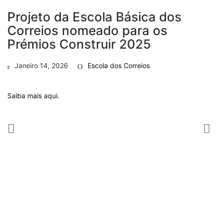
Projeto da Escola Básica dos
Correios nomeado para os
Prémios Construir 2025
Janeiro 14, 2026
Escola dos Correios
Saiba mais
aqui
.