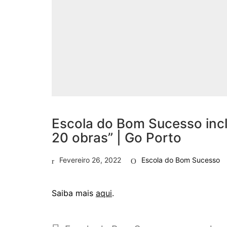
Escola do Bom Sucesso incl
20 obras” | Go Porto
Fevereiro 26, 2022
Escola do Bom Sucesso
Saiba mais
aqui
.