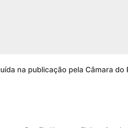
uída na publicação pela Câmara do 