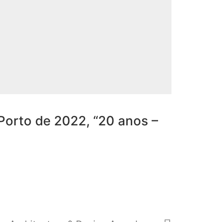
Porto de 2022, “20 anos –