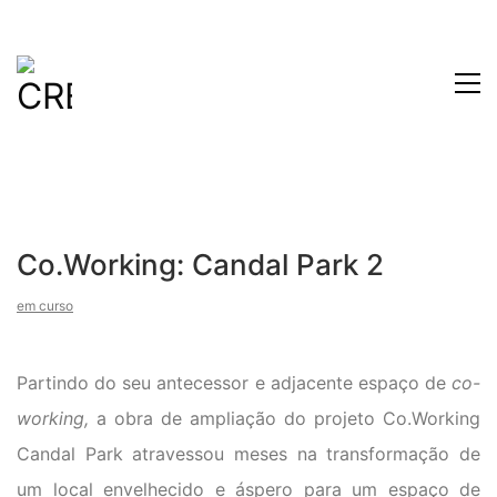
Co.Working: Candal Park 2
em curso
Partindo do seu antecessor e adjacente espaço de
co-
working,
a obra de ampliação do projeto Co.Working
Candal Park atravessou meses na transformação de
um local envelhecido e áspero para um espaço de