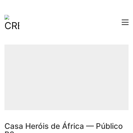
Casa Heróis de África — Público